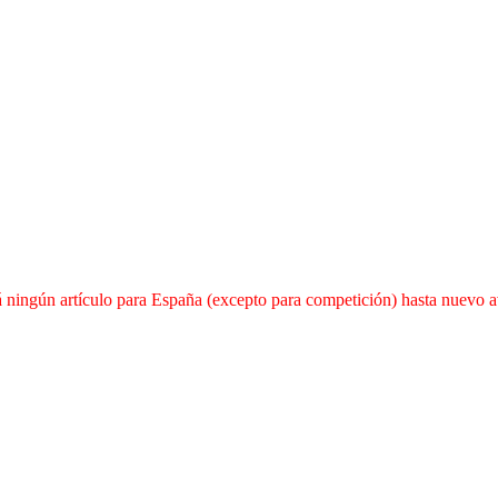
 ningún artículo para España (excepto para competición) hasta nuevo av