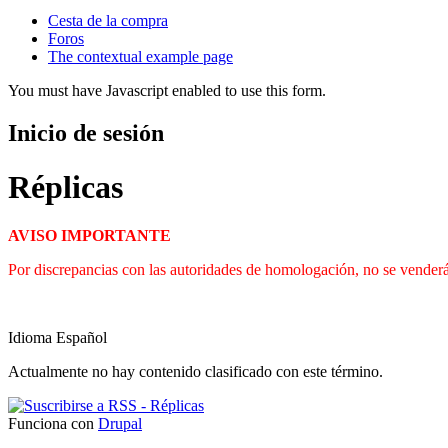
Cesta de la compra
Foros
The contextual example page
You must have Javascript enabled to use this form.
Inicio de sesión
Réplicas
AVISO IMPORTANTE
Por discrepancias con las autoridades de homologación, no se venderá
Idioma
Español
Actualmente no hay contenido clasificado con este término.
Funciona con
Drupal