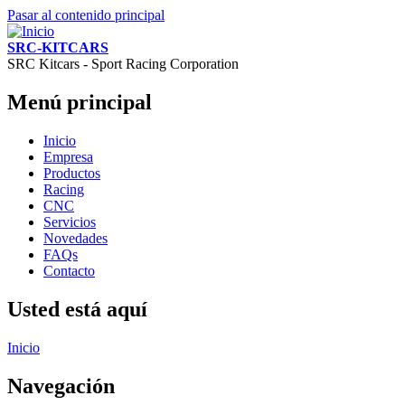
Pasar al contenido principal
SRC-KITCARS
SRC Kitcars - Sport Racing Corporation
Menú principal
Inicio
Empresa
Productos
Racing
CNC
Servicios
Novedades
FAQs
Contacto
Usted está aquí
Inicio
Navegación