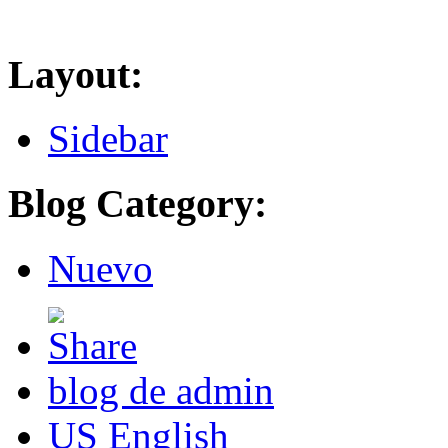
Layout:
Sidebar
Blog Category:
Nuevo
blog de admin
US English