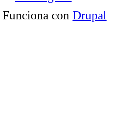
Funciona con
Drupal