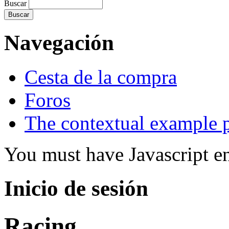
Buscar
Navegación
Cesta de la compra
Foros
The contextual example 
You must have Javascript en
Inicio de sesión
Racing