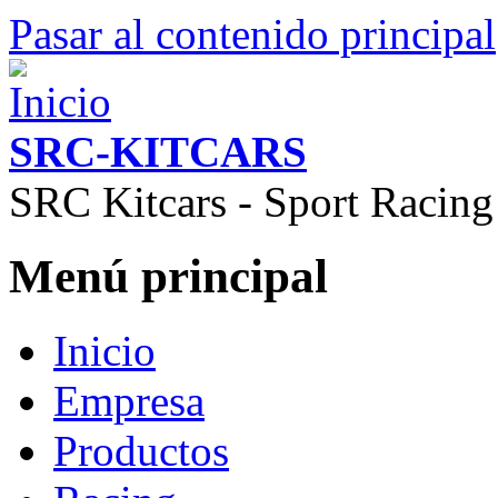
Pasar al contenido principal
SRC-KITCARS
SRC Kitcars - Sport Racing
Menú principal
Inicio
Empresa
Productos