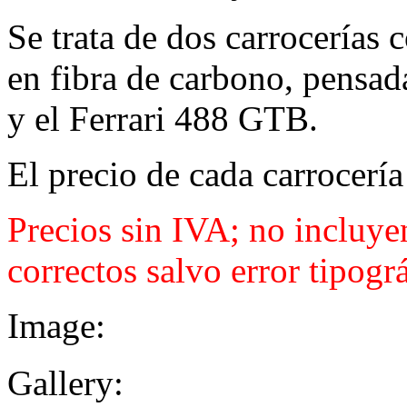
Se trata de dos carrocerías 
en fibra de carbono, pensa
y el Ferrari 488 GTB.
El precio de cada carrocerí
Precios sin IVA; no incluye
correctos salvo error tipográ
Image:
Gallery: