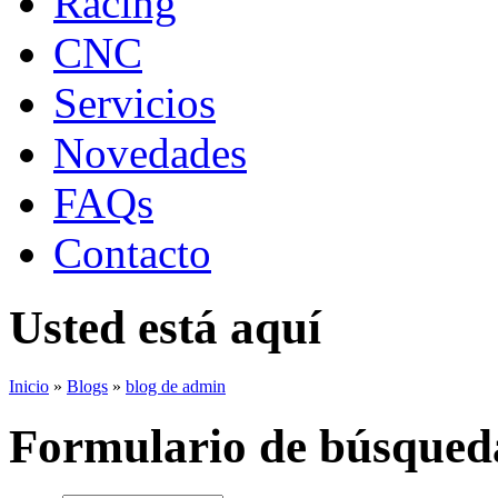
Racing
CNC
Servicios
Novedades
FAQs
Contacto
Usted está aquí
Inicio
»
Blogs
»
blog de admin
Formulario de búsqued