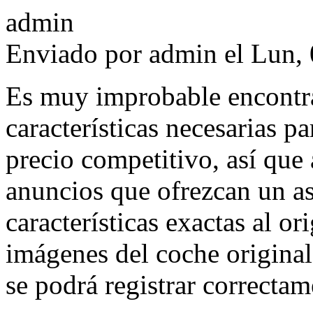
Enviado por
admin
el Lun, 
Es muy improbable encontra
características necesarias pa
precio competitivo, así que
anuncios que ofrezcan un as
características exactas al or
imágenes del coche original,
se podrá registrar correctam