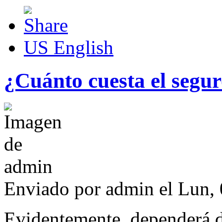
US English
¿Cuánto cuesta el segu
Enviado por
admin
el Lun, 
Evidentemente, dependerá de