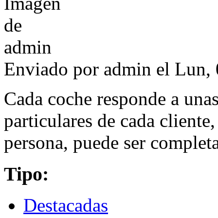
Enviado por
admin
el Lun, 
Cada coche responde a unas
particulares de cada cliente
persona, puede ser complet
Tipo:
Destacadas