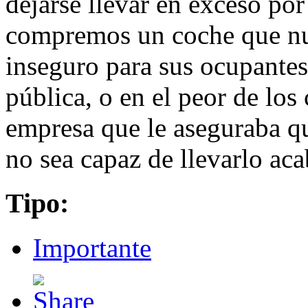
dejarse llevar en exceso por
compremos un coche que n
inseguro para sus ocupantes 
pública, o en el peor de los
empresa que le aseguraba qu
no sea capaz de llevarlo a
Tipo:
Importante