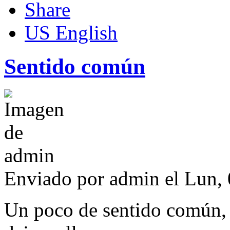
US English
Sentido común
Enviado por
admin
el Lun, 
Un poco de sentido común,