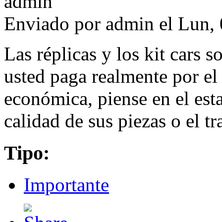
Enviado por
admin
el Lun, 
Las réplicas y los kit cars 
usted paga realmente por el 
económica, piense en el est
calidad de sus piezas o el tr
Tipo:
Importante