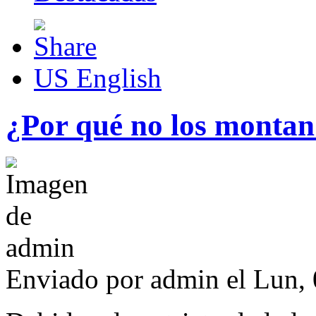
US English
¿Por qué no los montan
Enviado por
admin
el Lun, 