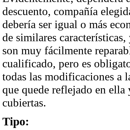
descuento, compañía elegida
debería ser igual o más eco
de similares características,
son muy fácilmente reparabl
cualificado, pero es obligat
todas las modificaciones a l
que quede reflejado en ella 
cubiertas.
Tipo: