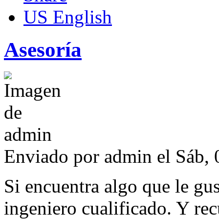
US English
Asesoría
Enviado por
admin
el Sáb, 
Si encuentra algo que le gu
ingeniero cualificado. Y re