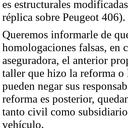
es estructurales modificadas
réplica sobre Peugeot 406).
Queremos informarle de que
homologaciones falsas, en c
aseguradora, el anterior pro
taller que hizo la reforma o
pueden negar sus responsab
reforma es posterior, qued
tanto civil como subsidiario
vehículo.