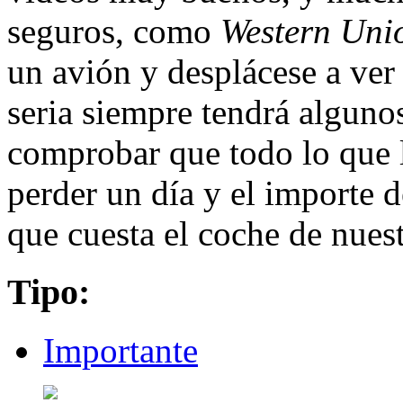
seguros, como
Western Un
un avión y desplácese a ver
seria siempre tendrá alguno
comprobar que todo lo que l
perder un día y el importe d
que cuesta el coche de nues
Tipo:
Importante