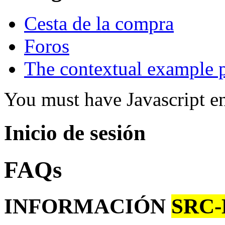
Cesta de la compra
Foros
The contextual example 
You must have Javascript en
Inicio de sesión
FAQs
INFORMACIÓN
SRC