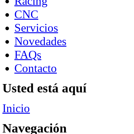
Racing
CNC
Servicios
Novedades
FAQs
Contacto
Usted está aquí
Inicio
Navegación