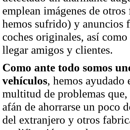
emplean imágenes de otros 
hemos sufrido) y anuncios 
coches originales, así com
llegar amigos y clientes.
Como ante todo somos uno
vehículos
, hemos ayudado e
multitud de problemas que,
afán de ahorrarse un poco d
del extranjero y otros fabri