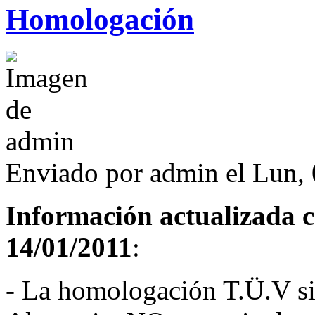
Homologación
Enviado por
admin
el Lun, 
Información actualizada c
14/01/2011
:
- La homologación T.Ü.V si