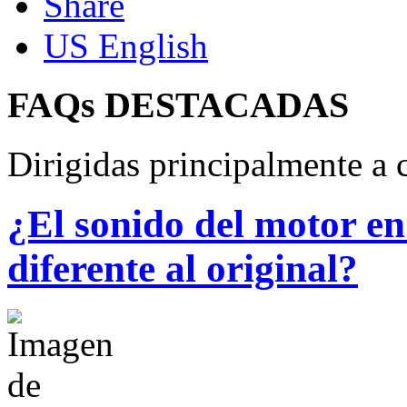
US English
FAQs
DESTACADAS
Dirigidas principalmente a c
¿El sonido del motor en 
diferente al original?