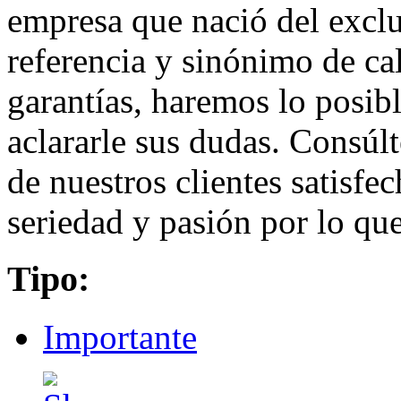
empresa que nació del exclus
referencia y sinónimo de ca
garantías, haremos lo posib
aclararle sus dudas. Consú
de nuestros clientes satisfe
seriedad y pasión por lo qu
Tipo:
Importante