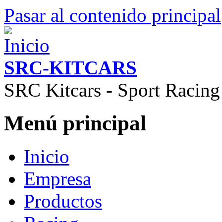
Pasar al contenido principal
SRC-KITCARS
SRC Kitcars - Sport Racing
Menú principal
Inicio
Empresa
Productos