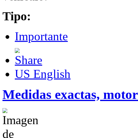
Tipo:
Importante
US English
Medidas exactas, motor 