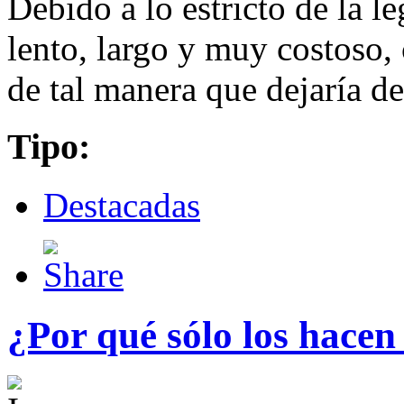
Debido a lo estricto de la l
lento, largo y muy costoso, 
de tal manera que dejaría de
Tipo:
Destacadas
¿Por qué sólo los hacen