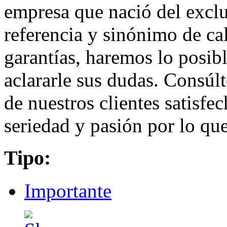
empresa que nació del exclus
referencia y sinónimo de ca
garantías, haremos lo posib
aclararle sus dudas. Consú
de nuestros clientes satisfe
seriedad y pasión por lo qu
Tipo:
Importante