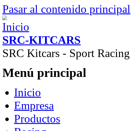
Pasar al contenido principal
SRC-KITCARS
SRC Kitcars - Sport Racing
Menú principal
Inicio
Empresa
Productos