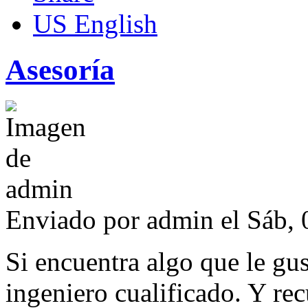
US English
Asesoría
Enviado por
admin
el Sáb, 
Si encuentra algo que le gu
ingeniero cualificado. Y re