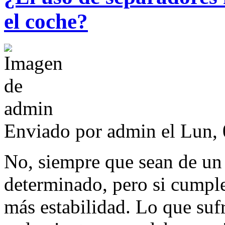
el coche?
Enviado por
admin
el Lun, 
No, siempre que sean de un 
determinado, pero si cumplen
más estabilidad. Lo que suf