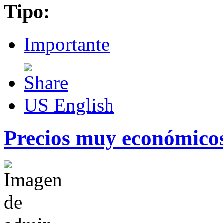
Tipo:
Importante
US English
Precios muy económico