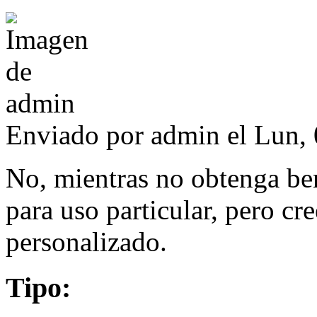
Enviado por
admin
el Lun, 
No, mientras no obtenga be
para uso particular, pero cr
personalizado.
Tipo: