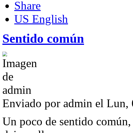
US English
Sentido común
Enviado por
admin
el Lun, 
Un poco de sentido común,