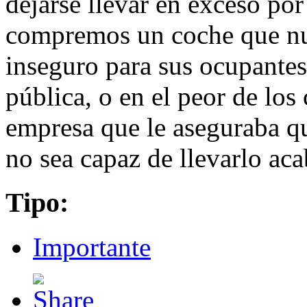
dejarse llevar en exceso por
compremos un coche que n
inseguro para sus ocupantes 
pública, o en el peor de los
empresa que le aseguraba qu
no sea capaz de llevarlo a
Tipo:
Importante