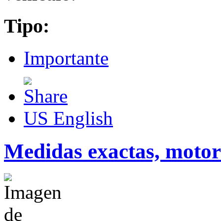
Tipo:
Importante
US English
Medidas exactas, motor 