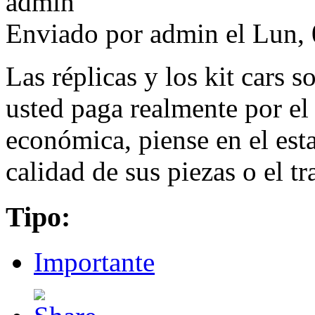
Enviado por
admin
el Lun, 
Las réplicas y los kit cars 
usted paga realmente por el 
económica, piense en el est
calidad de sus piezas o el tr
Tipo:
Importante