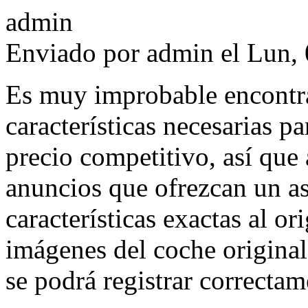
Enviado por
admin
el Lun, 
Es muy improbable encontra
características necesarias pa
precio competitivo, así que
anuncios que ofrezcan un as
características exactas al or
imágenes del coche original,
se podrá registrar correctam