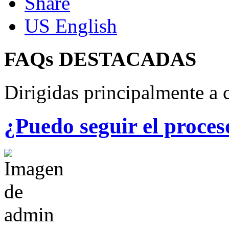
US English
FAQs
DESTACADAS
Dirigidas principalmente a c
¿Puedo seguir el proces