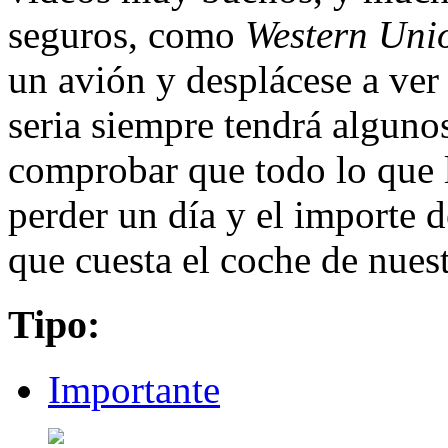
seguros, como
Western Un
un avión y desplácese a ver
seria siempre tendrá alguno
comprobar que todo lo que l
perder un día y el importe d
que cuesta el coche de nues
Tipo:
Importante