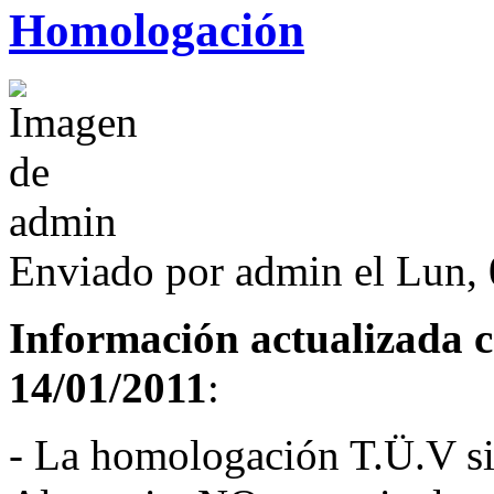
Homologación
Enviado por
admin
el Lun, 
Información actualizada c
14/01/2011
:
- La homologación T.Ü.V si