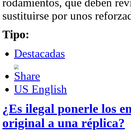
rodamientos, que deben rev
sustituirse por unos reforza
Tipo:
Destacadas
US English
¿Es ilegal ponerle los 
original a una réplica?