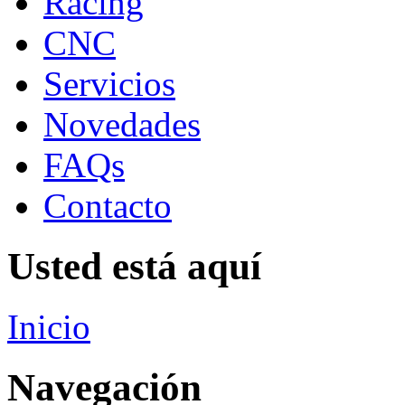
Racing
CNC
Servicios
Novedades
FAQs
Contacto
Usted está aquí
Inicio
Navegación