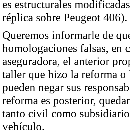
es estructurales modificadas
réplica sobre Peugeot 406).
Queremos informarle de que
homologaciones falsas, en c
aseguradora, el anterior pro
taller que hizo la reforma o
pueden negar sus responsab
reforma es posterior, qued
tanto civil como subsidiario
vehículo.