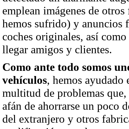
emplean imágenes de otros 
hemos sufrido) y anuncios 
coches originales, así com
llegar amigos y clientes.
Como ante todo somos uno
vehículos
, hemos ayudado e
multitud de problemas que,
afán de ahorrarse un poco d
del extranjero y otros fabri