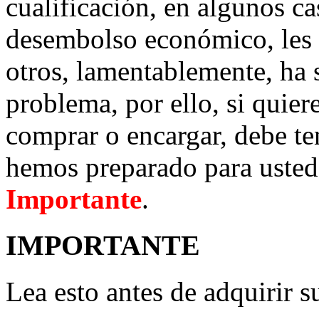
cualificación, en algunos c
desembolso económico, les
otros, lamentablemente, ha 
problema, por ello, si quier
comprar o encargar, debe te
hemos preparado para usted
Importante
.
IMPORTANTE
Lea esto antes de adquirir s