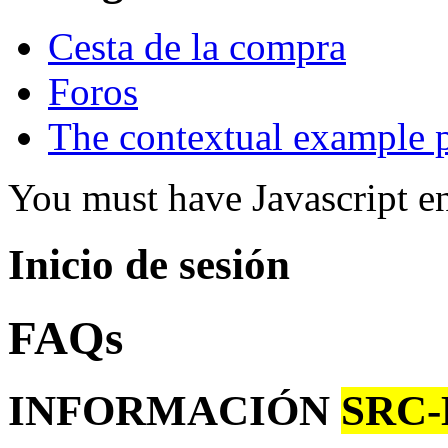
Cesta de la compra
Foros
The contextual example 
You must have Javascript en
Inicio de sesión
FAQs
INFORMACIÓN
SRC